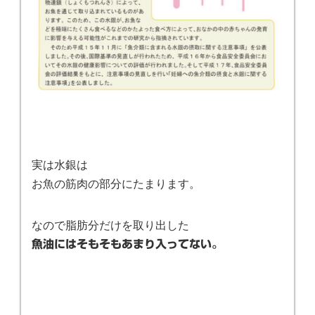
実は水銀は
お魚の筋肉の部分にたまります。
なので脂肪分だけを取り出した
魚油にはそもそもあまり入ってない。