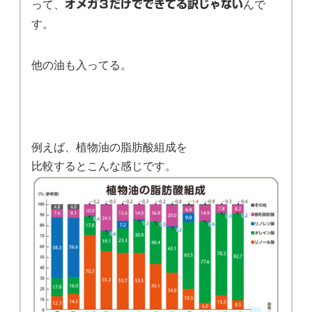
って、
んで
オメガ３だけでできてる訳じゃない
す。
他の油も入ってる。
例えば、植物油の脂肪酸組成を
比較するとこんな感じです。