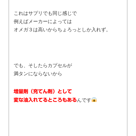
これはサプリでも同じ感じで
例えばメーカーによっては
オメガ３は高いからちょろっとしか入れず。
でも、そしたらカプセルが
満タンにならないから
増量剤（充てん剤）として
んです
変な油入れてるところもある