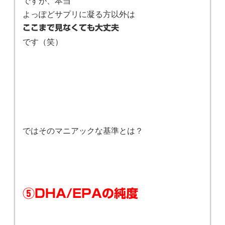
ですが、本当
よっぽどサプリに凝る方以外は
ここまで見なくても大丈夫
です（笑）
ではそのマニアックな基準とは？
⑤DHA/EPAの純度