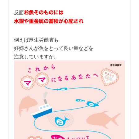
反面
お魚そのものには
水銀や重金属の蓄積が心配され
例えば厚生労働省も
妊婦さんが魚をとって良い量などを
注意していますが。