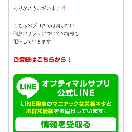
ありがとうございます
こちらのブログでは書かない
個別のサプリについての情報も
配信していきます。
ご登録はこちらから↓