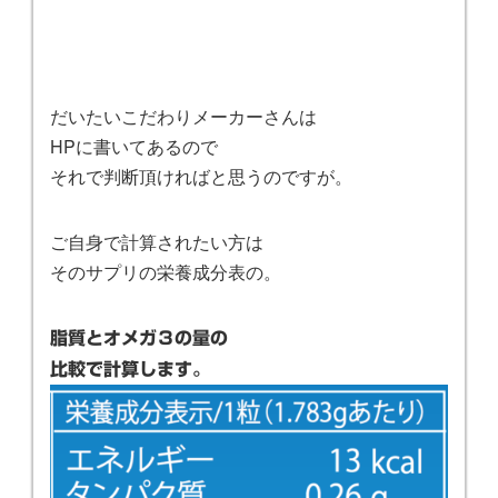
だいたいこだわりメーカーさんは
HPに書いてあるので
それで判断頂ければと思うのですが。
ご自身で計算されたい方は
そのサプリの栄養成分表の。
脂質とオメガ３の量の
比較で計算します。