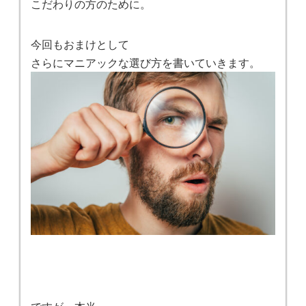
こだわりの方のために。
今回もおまけとして
さらにマニアックな選び方を書いていきます。