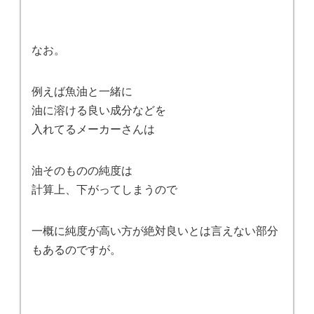
なお。
例えば魚油と一緒に
油に溶ける良い成分などを
入れてるメーカーさんは
油そのものの純度は
計算上、下がってしまうので
一概に純度が高い方が絶対良いとは言えない部分
もあるのですが。