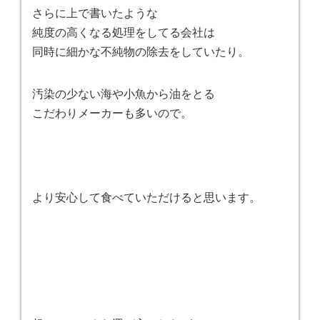
さらに上で書いたような
純度の高くなる処理をしてる会社は
同時に細かな不純物の除去をしていたり。
汚染の少ない海や小魚から油をとる
こだわりメーカーも多いので。
より安心して食べていただけると思います。