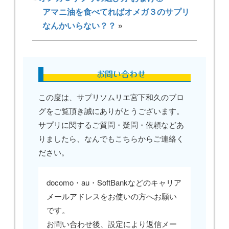
アマニ油を食べてればオメガ３のサプリ
なんかいらない？？
»
お問い合わせ
この度は、サプリソムリエ宮下和久のブロ
グをご覧頂き誠にありがとうございます。
サプリに関するご質問・疑問・依頼などあ
りましたら、なんでもこちらからご連絡く
ださい。
docomo・au・SoftBankなどのキャリア
メールアドレスをお使いの方へお願い
です。
お問い合わせ後、設定により返信メー