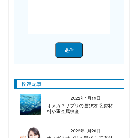
関連記事
2022年1月19日
オメガ３サプリの選び方 ②原材
料や重金属検査
2022年1月20日
オメガ３サプリの選び方 ③有効