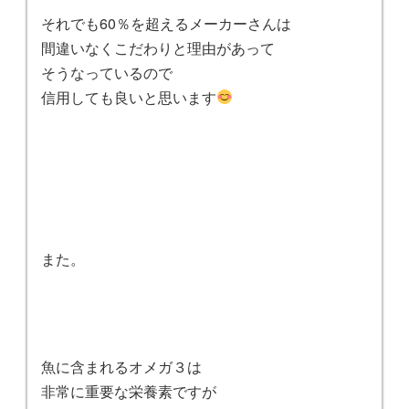
それでも60％を超えるメーカーさんは
間違いなくこだわりと理由があって
そうなっているので
信用しても良いと思います
また。
魚に含まれるオメガ３は
非常に重要な栄養素ですが