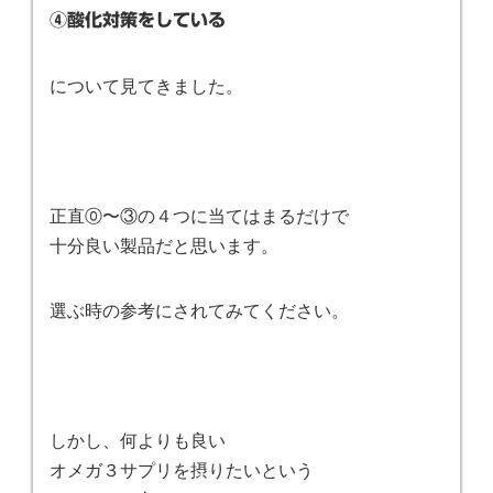
④酸化対策をしている
について見てきました。
正直⓪〜③の４つに当てはまるだけで
十分良い製品だと思います。
選ぶ時の参考にされてみてください。
しかし、何よりも良い
オメガ３サプリを摂りたいという