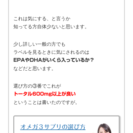
これは気にする、と言うか
知ってる方自体少ないと思います。
少し詳しい一般の方でも
ラベルを見るときに気にされるのは
EPAやDHAがいくら入っているか？
などだと思います。
選び方の③番でこれが
トータル600mg以上が良い
ということは書いたのですが。
オメガ３サプリの選び方