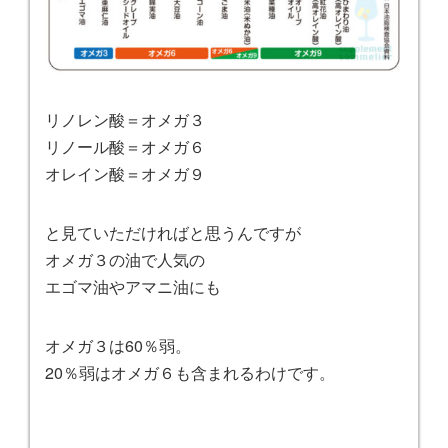
リノレン酸＝オメガ３
リノール酸＝オメガ６
オレイン酸＝オメガ９
と見ていただければと思うんですが
オメガ３の油で人気の
エゴマ油やアマニ油にも
オメガ３は60％弱。
20％弱はオメガ６も含まれるわけです。