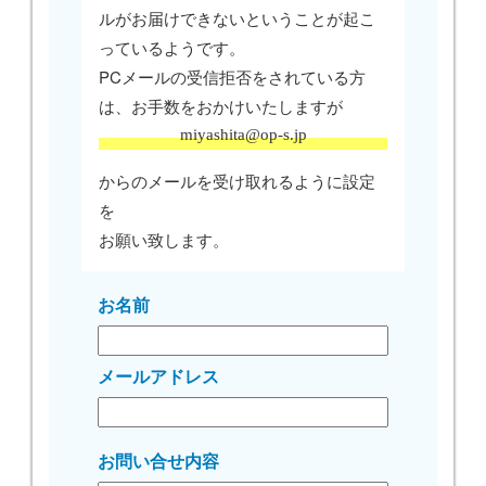
ルがお届けできないということが起こ
っているようです。
PCメールの受信拒否をされている方
は、お手数をおかけいたしますが
miyashita@op-s.jp
からのメールを受け取れるように設定
を
お願い致します。
お名前
メールアドレス
お問い合せ内容