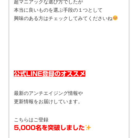
超マニアックな選び方でしたが
本当に良いものを選ぶ手段の１つとして
興味のある方はチェックしてみてくださいね
公式LINE登録のオススメ
最新のアンチエイジング情報や
更新情報をお届けしています。
こちらはご登録
5,000名を突破しました