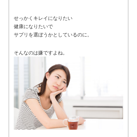
せっかくキレイになりたい
健康になりたいで
サプリを選ぼうかとしているのに。
そんなのは嫌ですよね。