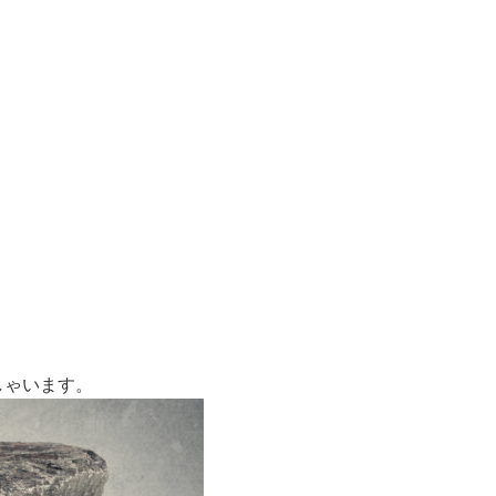
しゃいます。