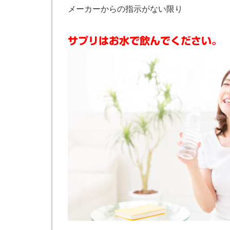
メーカーからの指示がない限り
サプリはお水で飲んでください。