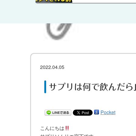
2022.04.05
サプリは何で飲んだら
Pocket
こんにちは