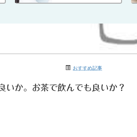
おすすめ記事
良いか。お茶で飲んでも良いか？