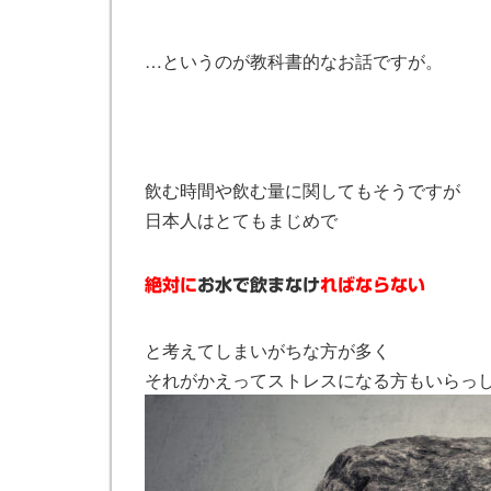
…というのが教科書的なお話ですが。
飲む時間や飲む量に関してもそうですが
日本人はとてもまじめで
絶対に
お水で飲まなけ
ればならない
と考えてしまいがちな方が多く
それがかえってストレスになる方もいらっ