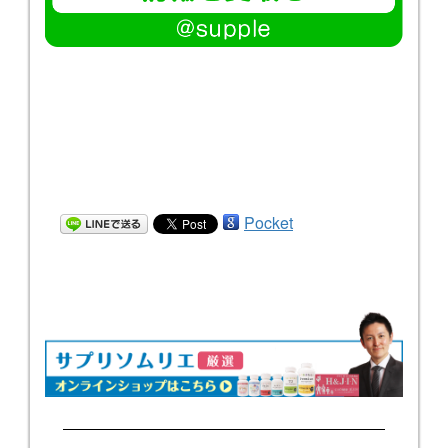
Pocket