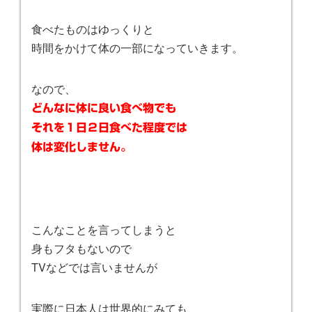
食べたものはゆっくりと
時間をかけて体の一部になっていきます。
なので、
どんなに体に良い食べ物でも
それを１日２日食べた程度では
体は変化しません。
こんなことを言ってしまうと
身もフタもないので
TVなどでは言いませんが
実際に日本人は世界的にみても