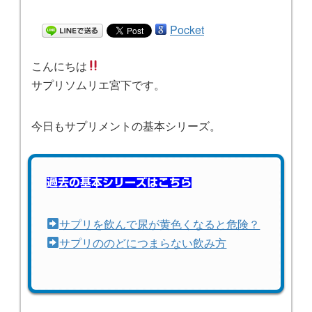
Pocket
こんにちは
サプリソムリエ宮下です。
今日もサプリメントの基本シリーズ。
過去の基本シリーズはこちら
サプリを飲んで尿が黄色くなると危険？
サプリののどにつまらない飲み方