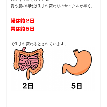
胃や腸の細胞は生まれ変わりのサイクルが早く。
腸は約２日
胃は約５日
で生まれ変わるとされています。