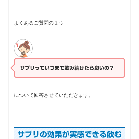
よくあるご質問の１つ
サプリっていつまで飲み続けたら良いの？
について回答させていただきます。
サプリの効果が実感できる飲む