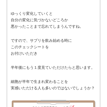
ゆっくり変化していくと
自分の変化に気づかないどころか
悪かったことまで忘れてしまうんですね。
ですので、サプリを飲み始める時に
このチェックシートを
お付けいただき
半年後にもう１度見ていただけたらと思います。
細胞が半年で生まれ変わることを
実感いただける人も多いのではないでしょうか？