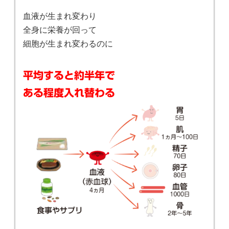
血液が生まれ変わり
全身に栄養が回って
細胞が生まれ変わるのに
平均すると約半年で
ある程度入れ替わる