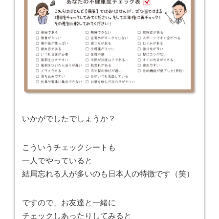
いかがでしたでしょうか？
こういうチェックシートも
一人でやっていると
結局忘れる人が多いのも日本人の特徴です（笑）
ですので、お友達と一緒に
チェックしあったりしてみると