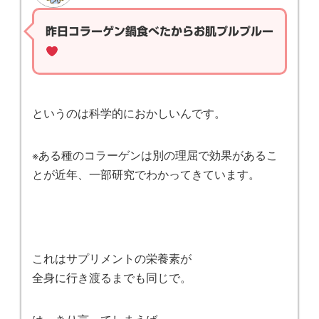
昨日コラーゲン鍋食べたからお肌プルプルー
というのは科学的におかしいんです。
※ある種のコラーゲンは別の理屈で効果があるこ
とが近年、一部研究でわかってきています。
これはサプリメントの栄養素が
全身に行き渡るまでも同じで。