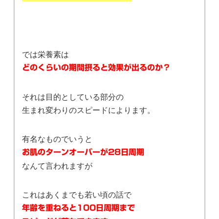
では栄養素は
どのくらいの期間摂ると効果が出るのか？
それは目的としている部分の
生まれ変わりのスピードによります。
有名なものでいうと
お肌のターンオーバーが28日周期
なんて言われますが
これはあくまでも若い頃の話で
年齢を重ねると100日周期まで