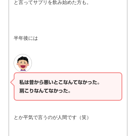
と言ってサプリを飲み始めた方も。
半年後には
私は昔から悪いとこなんてなかった。
肩こりなんてなかった。
とか平気で言うのが人間です（笑）