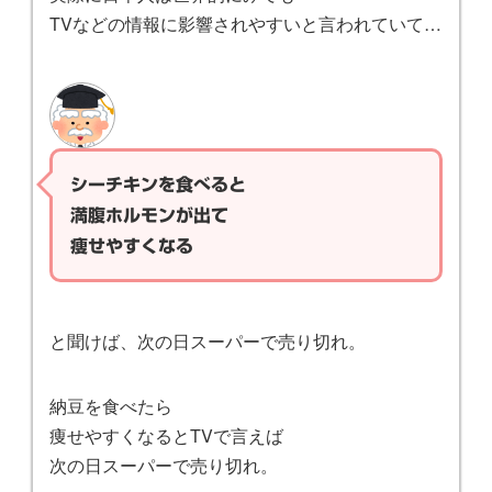
TVなどの情報に影響されやすいと言われていて…
シーチキンを食べると
満腹ホルモンが出て
痩せやすくなる
と聞けば、次の日スーパーで売り切れ。
納豆を食べたら
痩せやすくなるとTVで言えば
次の日スーパーで売り切れ。