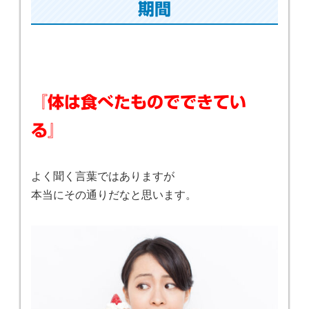
期間
『体は食べたものでできてい
る』
よく聞く言葉ではありますが
本当にその通りだなと思います。