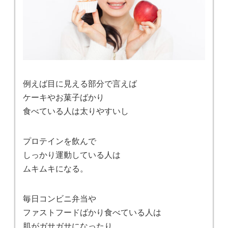
例えば目に見える部分で言えば
ケーキやお菓子ばかり
食べている人は太りやすいし
プロテインを飲んで
しっかり運動している人は
ムキムキになる。
毎日コンビニ弁当や
ファストフードばかり食べている人は
肌がガサガサになったり