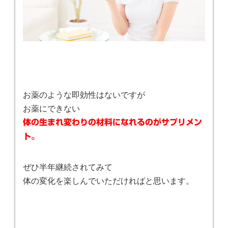
お薬のような即効性はないですが
お薬にできない
体の生まれ変わりの材料になれるのがサプリメン
ト。
ぜひ半年継続されてみて
体の変化を楽しんでいただければと思います。