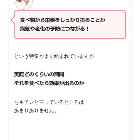
食べ物から栄養をしっかり摂ることが
病気や老化の予防につながる！
という特集がよく組まれていますが
実際どのくらいの期間
それを食べたら効果が出るのか
をキチンと言っているところは
あまりありません。