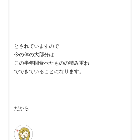
とされていますので
今の体の大部分は
この半年間食べたものの積み重ね
でできていることになります。
だから