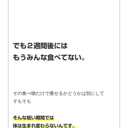
でも２週間後には
もうみんな食べてない。
その食べ物だけで痩せるかどうかは別にして
そもそも
そんな短い期間では
体は生まれ変わらないんです。