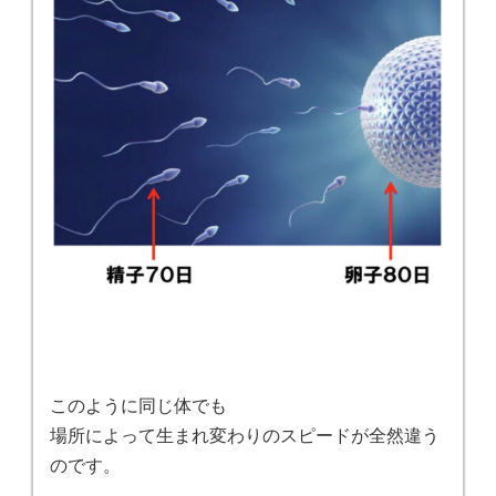
このように同じ体でも
場所によって生まれ変わりのスピードが全然違う
のです。