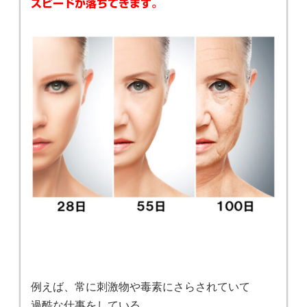
スピードが落ちてきます。
例えば、常に刺激物や毒素にさらされていて
過酷な仕事をしている