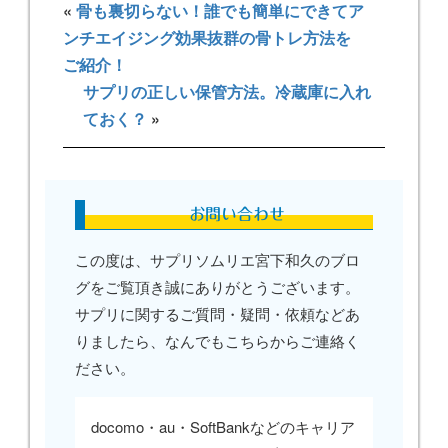
«
骨も裏切らない！誰でも簡単にできてア
ンチエイジング効果抜群の骨トレ方法を
ご紹介！
サプリの正しい保管方法。冷蔵庫に入れ
ておく？
»
お問い合わせ
この度は、サプリソムリエ宮下和久のブロ
グをご覧頂き誠にありがとうございます。
サプリに関するご質問・疑問・依頼などあ
りましたら、なんでもこちらからご連絡く
ださい。
docomo・au・SoftBankなどのキャリア