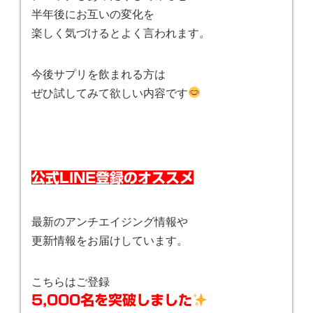
半年後にお互いの変化を
楽しく気づけるとよく言われます。
今後サプリを飲まれる方は
ぜひ試してみて欲しい内容です
公式LINE登録のオススメ
最新のアンチエイジング情報や
更新情報をお届けしています。
こちらはご登録
5,000名を突破しました