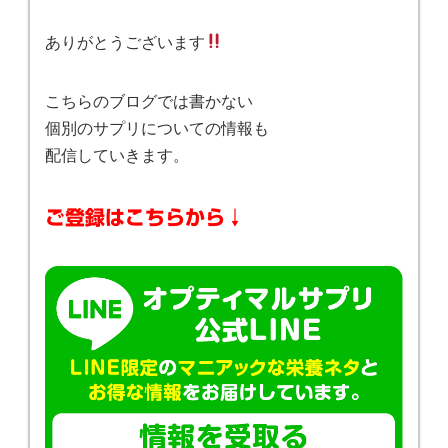
ありがとうございます
こちらのブログでは書かない
個別のサプリについての情報も
配信していきます。
ご登録はこちらから↓