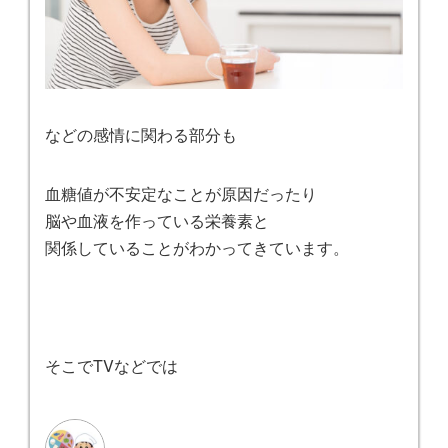
などの感情に関わる部分も
血糖値が不安定なことが原因だったり
脳や血液を作っている栄養素と
関係していることがわかってきています。
そこでTVなどでは