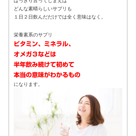
はっきり言ってしまえば
どんな素晴らしいサプリも
１日２日飲んだだけでは全く意味はなく。
栄養素系のサプリ
ビタミン、ミネラル、
オメガ３などは
半年飲み続けて初めて
本当の意味がわかるもの
になります。