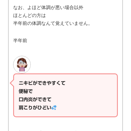
なお、よほど体調が悪い場合以外
ほとんどの方は
半年前の体調なんて覚えていません。
半年前
ニキビができやすくて
便秘で
口内炎ができて
肩こりがひどい