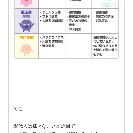
でも…
現代人は様々なことが原因で