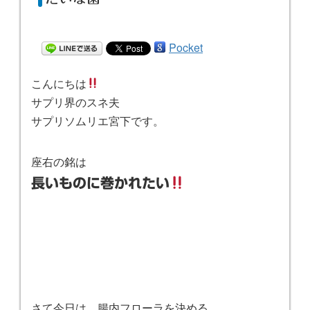
Pocket
こんにちは
サプリ界のスネ夫
サプリソムリエ宮下です。
座右の銘は
長いものに巻かれたい
さて今日は、腸内フローラを決める