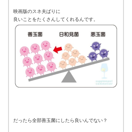
映画版のスネ夫ばりに
良いことをたくさんしてくれるんです。
だったら全部善玉菌にしたら良いんでない？