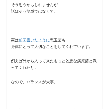
そう思うかもしれませんが
話はそう簡単ではなくて。
実は
前回書いたように
悪玉菌も
身体にとって大切なことをしてくれています。
例えば外から入って来たもっと凶悪な病原菌と戦
ってくれたり。
なので、バランスが大事。