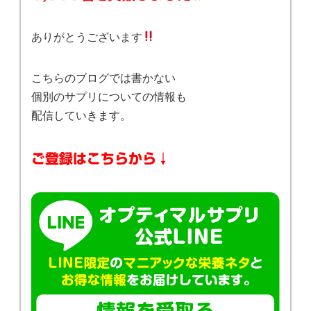
ありがとうございます
こちらのブログでは書かない
個別のサプリについての情報も
配信していきます。
ご登録はこちらから↓