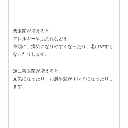
悪玉菌が増えると
アレルギーや肌荒れなどを
筆頭に、病気になりやすくなったり、老けやすく
なったりします。
逆に善玉菌が増えると
元気になったり、お肌や髪がキレイになったりし
ます。