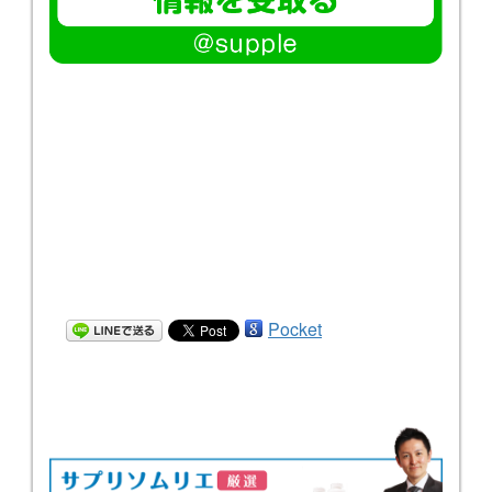
Pocket