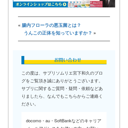
«
腸内フローラの悪玉菌とは？
うんこの正体を知っていますか？
»
お問い合わせ
この度は、サプリソムリエ宮下和久のブロ
グをご覧頂き誠にありがとうございます。
サプリに関するご質問・疑問・依頼などあ
りましたら、なんでもこちらからご連絡く
ださい。
docomo・au・SoftBankなどのキャリア