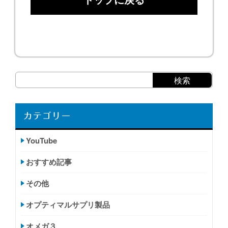
カテゴリー
YouTube
おすすめ記事
その他
オプティマルサプリ製品
オメガ３