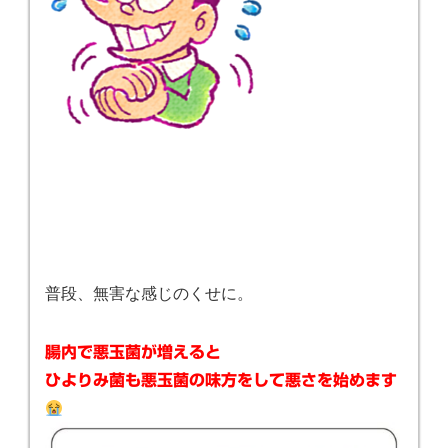
普段、無害な感じのくせに。
腸内で悪玉菌が増えると
ひよりみ菌も悪玉菌の味方をして悪さを始めます