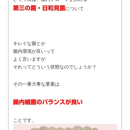
第三の菌・日和見菌
について
キレイな腸とか
腸内環境が良いって
よく言いますが
それってどういう状態なのでしょうか？
その一番大事な要素は
腸内細菌のバランスが良い
ことです。