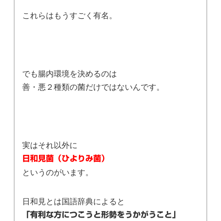
これらはもうすごく有名。
でも腸内環境を決めるのは
善・悪２種類の菌だけではないんです。
実はそれ以外に
日和見菌（ひよりみ菌）
というのがいます。
日和見とは国語辞典によると
「有利な方につこうと形勢をうかがうこと」