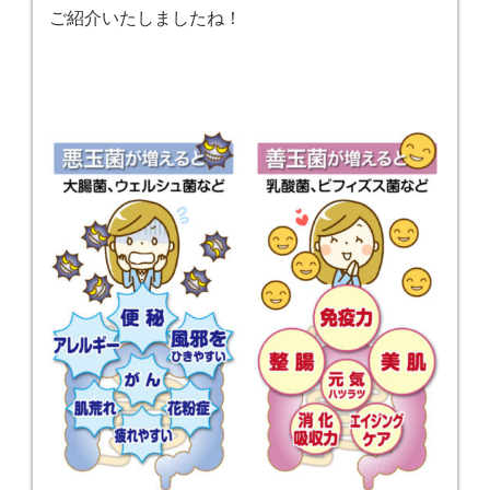
ご紹介いたしましたね！