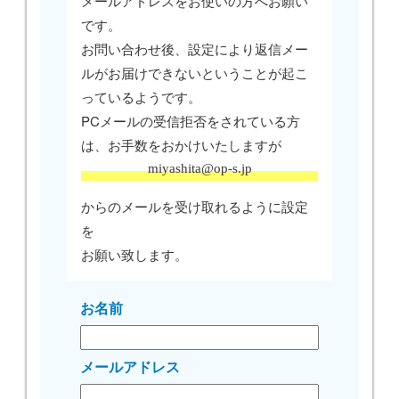
メールアドレスをお使いの方へお願い
です。
お問い合わせ後、設定により返信メー
ルがお届けできないということが起こ
っているようです。
PCメールの受信拒否をされている方
は、お手数をおかけいたしますが
miyashita@op-s.jp
からのメールを受け取れるように設定
を
お願い致します。
お名前
メールアドレス