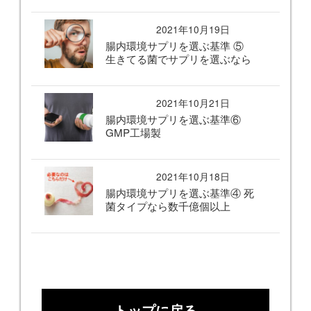
2021年10月19日
腸内環境サプリを選ぶ基準 ⑤
生きてる菌でサプリを選ぶなら
2021年10月21日
腸内環境サプリを選ぶ基準⑥
GMP工場製
2021年10月18日
腸内環境サプリを選ぶ基準④ 死
菌タイプなら数千億個以上
トップに戻る