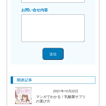
お問い合せ内容
関連記事
2021年10月22日
マンガでわかる！乳酸菌サプリ
の選び方