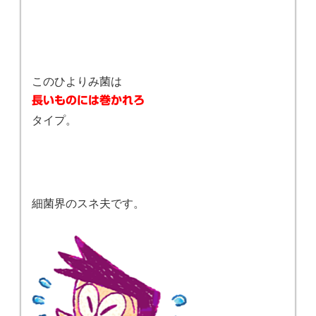
このひよりみ菌は
長いものには巻かれろ
タイプ。
細菌界のスネ夫です。