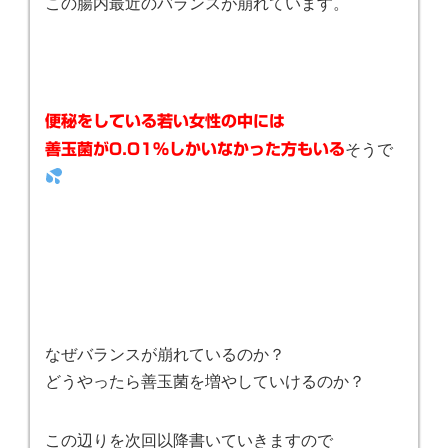
この腸内最近のバランスが崩れています。
便秘をしている若い女性の中には
そうで
善玉菌が0.01%しかいなかった方もいる
なぜバランスが崩れているのか？
どうやったら善玉菌を増やしていけるのか？
この辺りを次回以降書いていきますので