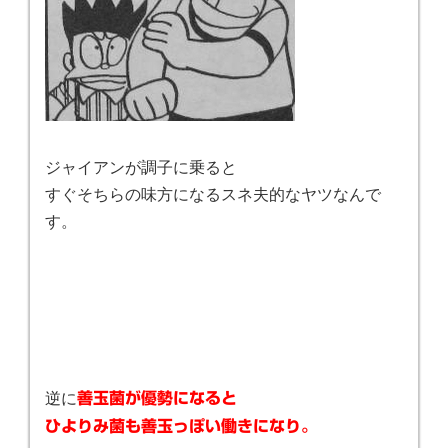
ジャイアンが調子に乗ると
すぐそちらの味方になるスネ夫的なヤツなんで
す。
逆に
善玉菌が優勢になると
ひよりみ菌も善玉っぽい働きになり。