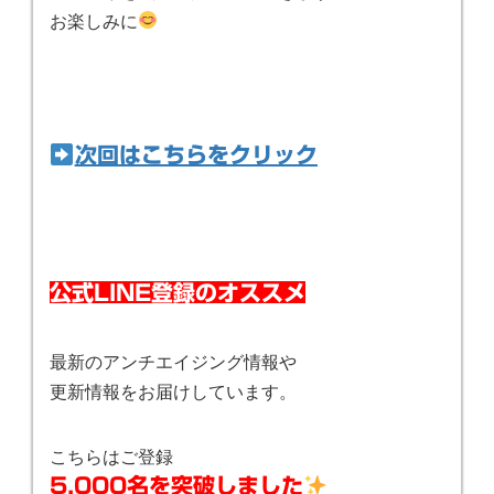
お楽しみに
次回はこちらをクリック
公式LINE登録のオススメ
最新のアンチエイジング情報や
更新情報をお届けしています。
こちらはご登録
5,000名を突破しました