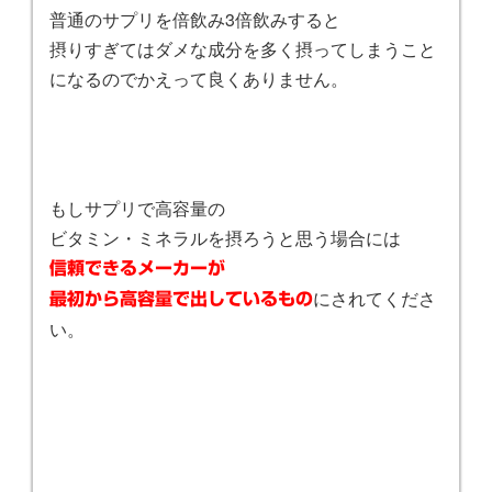
普通のサプリを倍飲み3倍飲みすると
摂りすぎてはダメな成分を多く摂ってしまうこと
になるのでかえって良くありません。
もしサプリで高容量の
ビタミン・ミネラルを摂ろうと思う場合には
信頼できるメーカーが
にされてくださ
最初から高容量で出しているもの
い。