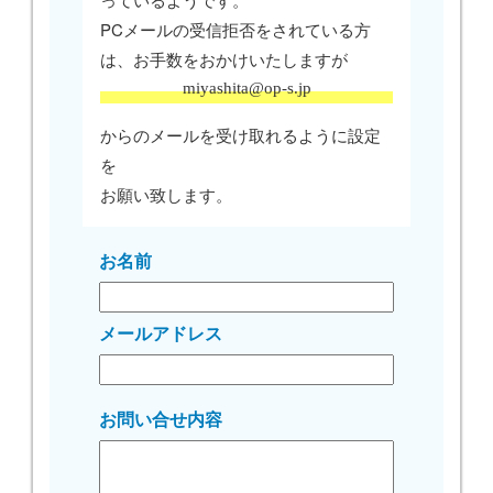
PCメールの受信拒否をされている方
は、お手数をおかけいたしますが
miyashita@op-s.jp
からのメールを受け取れるように設定
を
お願い致します。
お名前
メールアドレス
お問い合せ内容