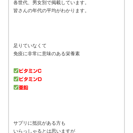
各世代、男女別で掲載しています。
皆さんの年代の平均がわかります。
足りていなくて
免疫に非常に意味のある栄養素
ビタミンC
ビタミンD
亜鉛
サプリに抵抗がある方も
いらっしゃるとは思いますが