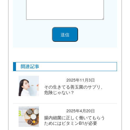
関連記事
2025年11月3日
その生きてる善玉菌のサプリ、
危険じゃない？
2025年4月20日
腸内細菌に正しく働いてもらう
ためにはビタミンB1が必要