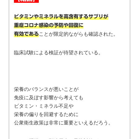
ビタミンやミネラルを高含有するサプリが
重症コロナ感染の予防や回復に
ことが限定的ながらも確認された。
有効である
臨床試験による検証が待望されている。
栄養のバランスが悪いことが
免疫に及ぼす影響から考えても
ビタミン・ミネラル不足や
栄養の偏りを回避するために
公衆衛生政策は非常に重要といえるだろう。