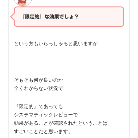
『限定的』な効果でしょ？
という方もいらっしゃると思いますが
そもそも何が良いのか
全くわからない状況で
『限定的』であっても
システマティックレビューで
効果があることが確認されたということは
すごいことだと思います。