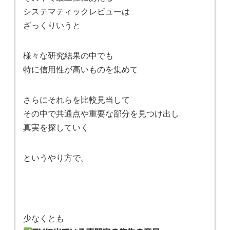
システマティックレビューは
ざっくりいうと
様々な研究結果の中でも
特に信用性が高いものを集めて
さらにそれらを比較見当して
その中で共通点や重要な部分を見つけ出し
真実を探していく
というやり方で。
少なくとも