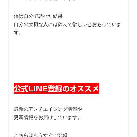
僕は自分で調べた結果
自分の大切な人には飲んで欲しいとおもっていま
す。
公式LINE登録のオススメ
最新のアンチエイジング情報や
更新情報をお届けしています。
こちらはもうすぐご登録