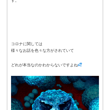
す。
コロナに関しては
様々なお話を色々な方がされていて
どれが本当なのかわからないですよね