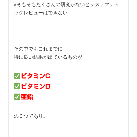
※そもそもたくさんの研究がないとシステマティ
ックレビューはできない
その中でもこれまでに
特に良い結果が出ているものが
ビタミンC
ビタミンD
亜鉛
の３つであり。