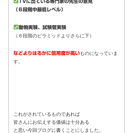
TVに出ている専門家の先生の意見
（６段階中最低レベル）
動物実験、試験管実験
（６段階のピラミッドよりさらに下）
ものになっていま
などよりはるかに信用度が高い
す。
これがされているものであれば
皆さんにお伝えする価値は十分ある
と思い今回ブログに書くことにしました。