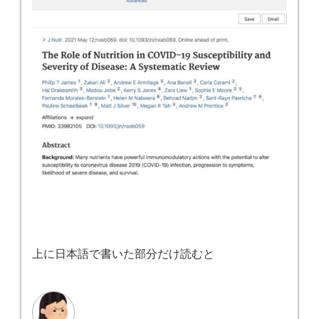
上に日本語で書いた部分だけ読むと