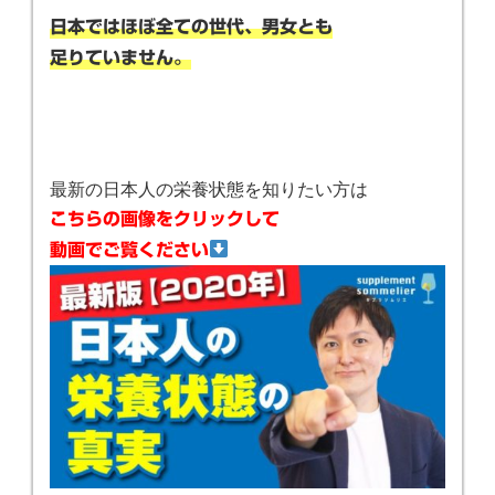
日本ではほぼ全ての世代、男女とも
足りていません。
最新の日本人の栄養状態を知りたい方は
こちらの画像をクリックして
動画でご覧ください