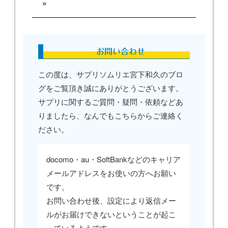
»
お問い合わせ
この度は、サプリソムリエ宮下和久のブロ
グをご覧頂き誠にありがとうございます。
サプリに関するご質問・疑問・依頼などあ
りましたら、なんでもこちらからご連絡く
ださい。
docomo・au・SoftBankなどのキャリア
メールアドレスをお使いの方へお願い
です。
お問い合わせ後、設定により返信メー
ルがお届けできないということが起こ
っているようです。