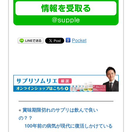
Pocket
«
賞味期限切れのサプリは飲んで良い
の？？
100年前の病気が現代に復活しかけている