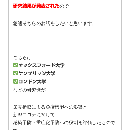
ので
研究結果が発表された
急遽そちらのお話をしたいと思います。
こちらは
オックスフォード大学
ケンブリッジ大学
ロンドン大学
などの研究班が
栄養摂取による免疫機能への影響と
新型コロナに関して
感染予防・重症化予防への役割を評価したもので