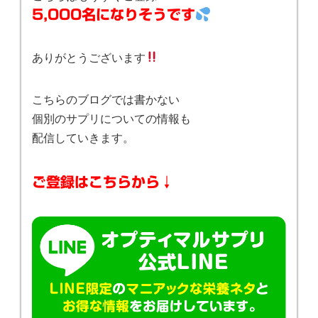
5,000名になりそうです
ありがとうございます
こちらのブログでは書かない
個別のサプリについての情報も
配信していきます。
ご登録はこちらから↓