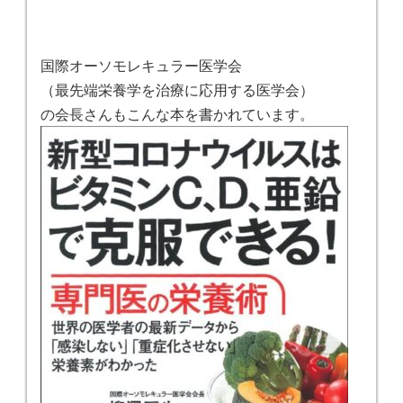
国際オーソモレキュラー医学会
（最先端栄養学を治療に応用する医学会）
の会長さんもこんな本を書かれています。