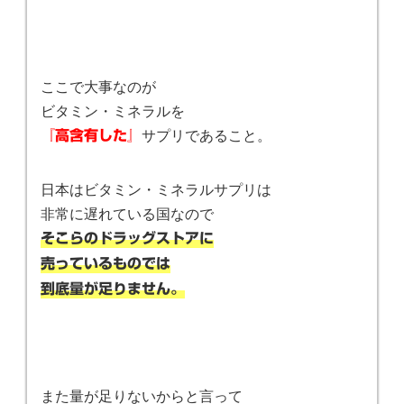
ここで大事なのが
ビタミン・ミネラルを
サプリであること。
『高含有した』
日本はビタミン・ミネラルサプリは
非常に遅れている国なので
そこらのドラッグストアに
売っているものでは
到底量が足りません。
また量が足りないからと言って