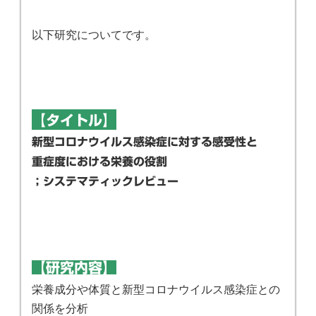
以下研究についてです。
【タイトル】
新型コロナウイルス感染症に対する感受性と
重症度における栄養の役割
；システマティックレビュー
【研究内容】
栄養成分や体質と新型コロナウイルス感染症との
関係を分析