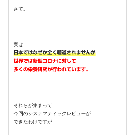
さて。
実は
日本ではなぜか全く報道されませんが
世界では新型コロナに対して
多くの栄養研究が行われています。
それらが集まって
今回のシステマティックレビューが
できたわけですが