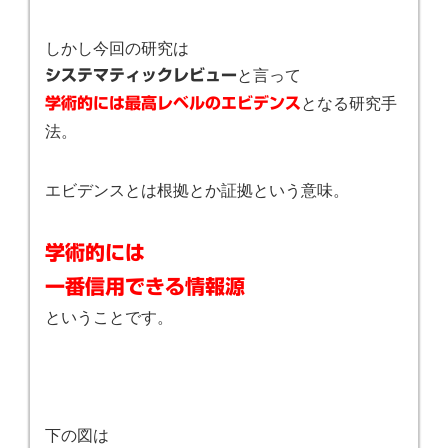
しかし今回の研究は
と言って
システマティックレビュー
となる研究手
学術的には最高レベルのエビデンス
法。
エビデンスとは根拠とか証拠という意味。
学術的には
一番信用できる情報源
ということです。
下の図は