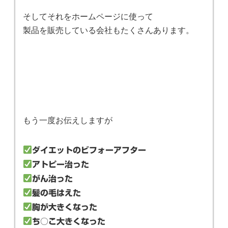
そしてそれをホームページに使って
製品を販売している会社もたくさんあります。
もう一度お伝えしますが
ダイエットのビフォーアフター
アトピー治った
がん治った
髪の毛はえた
胸が大きくなった
ち○こ大きくなった