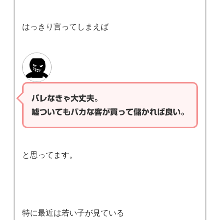
はっきり言ってしまえば
バレなきゃ大丈夫。
嘘ついてもバカな客が買って儲かれば良い。
と思ってます。
特に最近は若い子が見ている