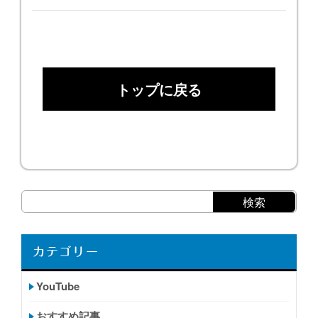
トップに戻る
カテゴリー
YouTube
おすすめ記事