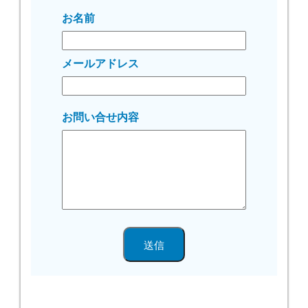
お名前
メールアドレス
お問い合せ内容