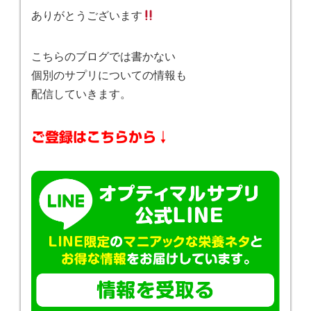
ありがとうございます
こちらのブログでは書かない
個別のサプリについての情報も
配信していきます。
ご登録はこちらから↓