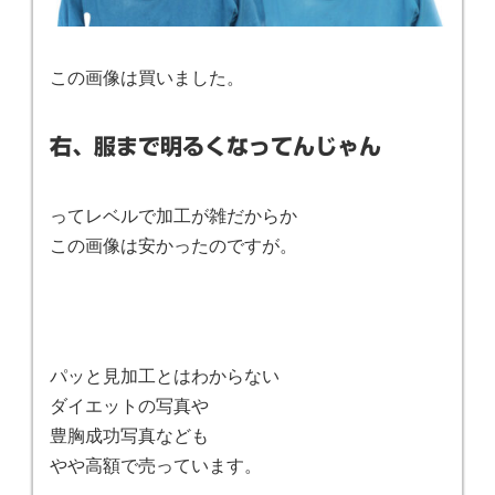
この画像は買いました。
右、服まで明るくなってんじゃん
ってレベルで加工が雑だからか
この画像は安かったのですが。
パッと見加工とはわからない
ダイエットの写真や
豊胸成功写真なども
やや高額で売っています。