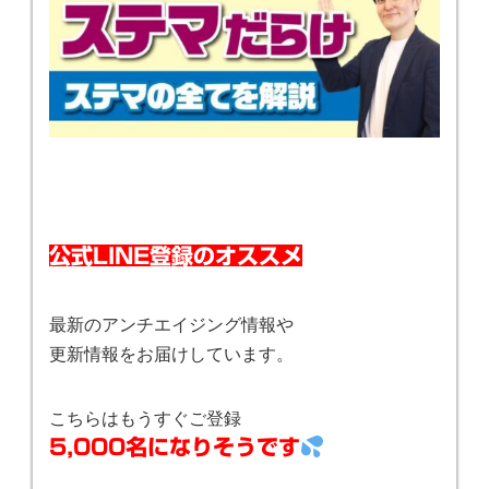
公式LINE登録のオススメ
最新のアンチエイジング情報や
更新情報をお届けしています。
こちらはもうすぐご登録
5,000名になりそうです