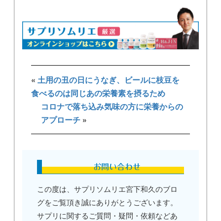
«
土用の丑の日にうなぎ、ビールに枝豆を
食べるのは同じあの栄養素を摂るため
コロナで落ち込み気味の方に栄養からの
アプローチ
»
お問い合わせ
この度は、サプリソムリエ宮下和久のブロ
グをご覧頂き誠にありがとうございます。
サプリに関するご質問・疑問・依頼などあ