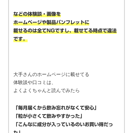
などの体験談・画像を
ホームページや製品パンフレットに
載せるのは全てNGですし、載せてる時点
で違法
です。
大手さんのホームページに載せてる
体験談や口コミは、
よくよくちゃんと読んでみたら
「毎月届くから飲み忘れがなくて安心」
「粒が小さくて飲みやすかった」
「こんなに成分が入っているのいお買い得だっ
た」