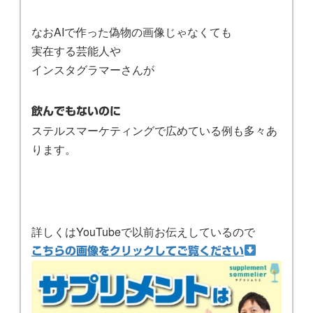
なおAIで作った偽物の画像じゃなくても
実在する芸能人や
インスタグラマーさんが
飲んでもないのに
ステルスマーケティングで広めている例も多々あ
ります。
詳しくはYouTubeで以前お伝えしているので
こちらの画像をクリックしてご覧ください