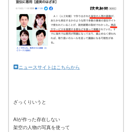
ニュースサイトはこちらから
ざっくりいうと
AIが作った存在しない
架空の人物の写真を使って