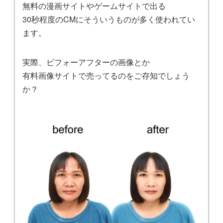
無料の漫画サイトやゲームサイトで出る
30秒程度のCMにそういうものが多く使われてい
ます。
実際、ビフォーアフターの画像とか
有料画像サイトで売ってるのをご存知でしょう
か？