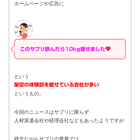
ホームページや広告に
このサプリ飲んだら10kg痩せました
という
架空の体験談を載せている会社が多い
というもの。
今回のニュースはサプリに限らず
人材派遣会社や経理会社などもあったようですが
残念ながらサプリの業界では