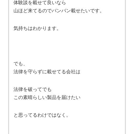
体験談を載せて良いなら
山ほど来てるのでバンバン載せたいです。
気持ちはわかります。
でも、
法律を守らずに載せてる会社は
法律を破ってでも
この素晴らしい製品を届けたい
と思ってるわけではなく。