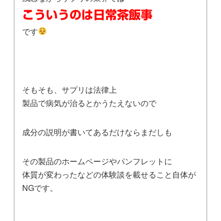
こういうのは日常茶飯事
です
そもそも、サプリは法律上
製品で病気が治るとかうたえないので
成分の説明が書いてあるだけならまだしも
その製品のホームページやパンフレットに
体質が変わったなどの体験談を載せること自体が
NGです。