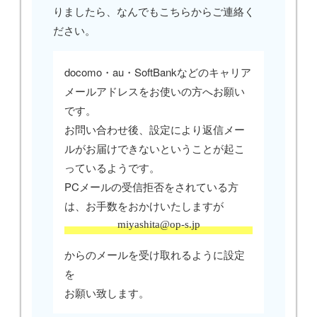
りましたら、なんでもこちらからご連絡く
ださい。
docomo・au・SoftBankなどのキャリア
メールアドレスをお使いの方へお願い
です。
お問い合わせ後、設定により返信メー
ルがお届けできないということが起こ
っているようです。
PCメールの受信拒否をされている方
は、お手数をおかけいたしますが
miyashita@op-s.jp
からのメールを受け取れるように設定
を
お願い致します。