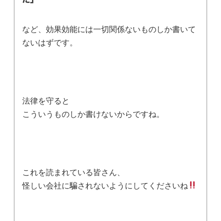
など、効果効能には一切関係ないものしか書いて
ないはずです。
法律を守ると
こういうものしか書けないからですね。
これを読まれている皆さん、
怪しい会社に騙されないようにしてくださいね