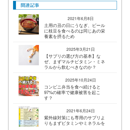
関連記事
2021年6月8日
土用の丑の日にうなぎ、ビール
に枝豆を食べるのは同じあの栄
養素を摂るため
2025年3月21日
【サプリの選び方の基本】な
ぜ、まずマルチビタミン・ミネ
ラルから飲むべきなのか？
2025年10月24日
コンビニ弁当を食べ続けると
97%の確率で健康被害を起こ
す？
2021年6月24日
紫外線対策にも専用のサプリよ
りもまずビタミンやミネラルを