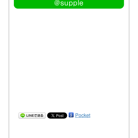
Pocket