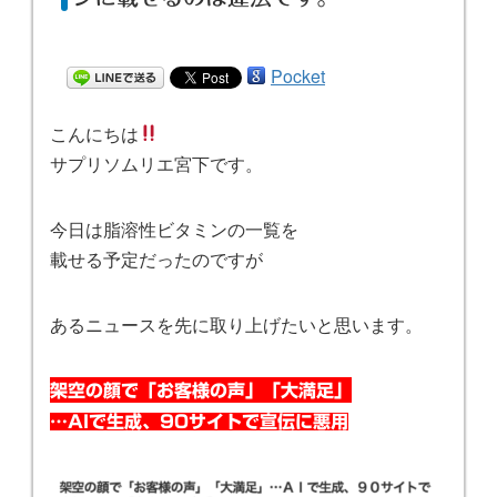
Pocket
こんにちは
サプリソムリエ宮下です。
今日は脂溶性ビタミンの一覧を
載せる予定だったのですが
あるニュースを先に取り上げたいと思います。
架空の顔で「お客様の声」「大満足」
…AIで生成、90サイトで宣伝に悪用