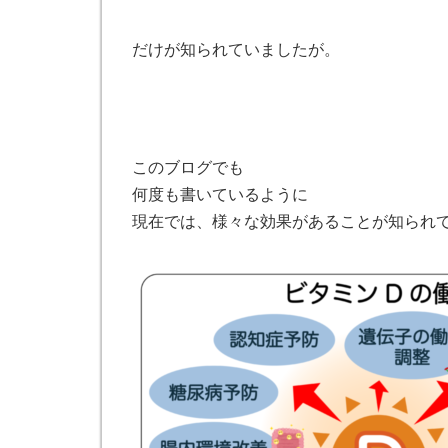
だけが知られていましたが。
このブログでも
何度も書いているように
現在では、様々な効果があることが知られ