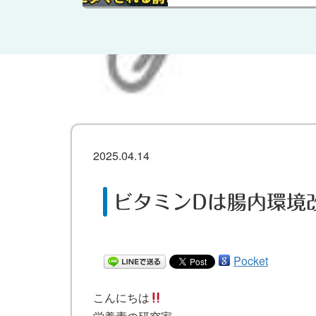
2025.04.14
ビタミンDは腸内環境
Pocket
こんにちは